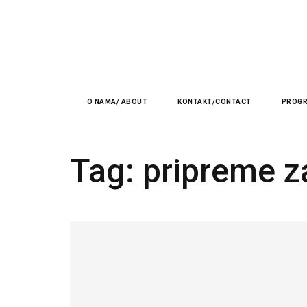
O NAMA/ ABOUT
KONTAKT/CONTACT
PROGR
Tag:
pripreme z