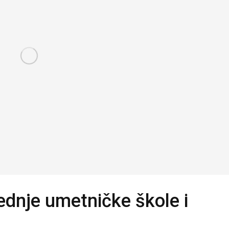
ednje umetničke škole i