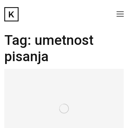
Tag:
umetnost
pisanja